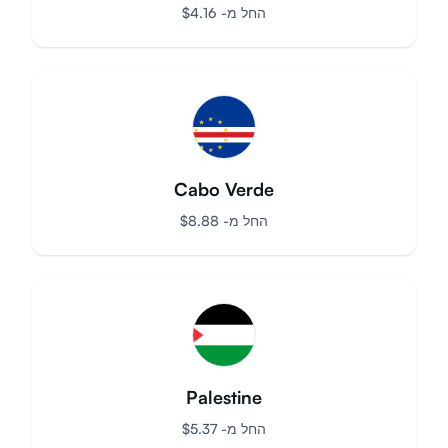
Uruguay
החל מ-
$
4.16
Cabo Verde
החל מ-
$
8.88