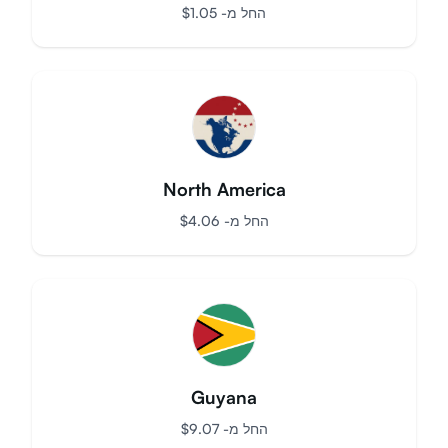
Luxembourg
החל מ-
$
1.05
North America
החל מ-
$
4.06