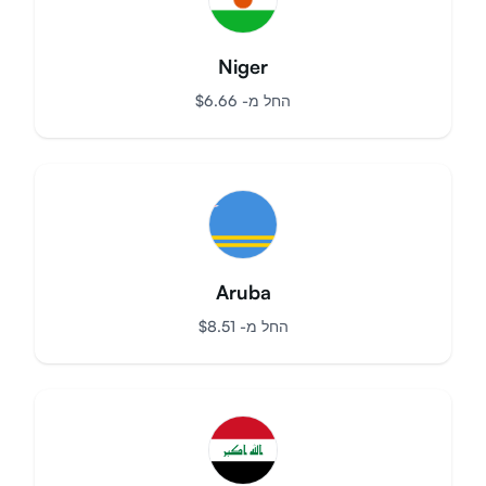
Niger
החל מ-
$
6.66
Aruba
החל מ-
$
8.51