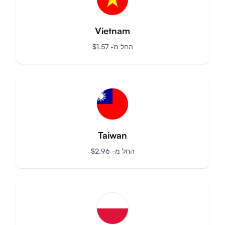
Vietnam
החל מ-
$
1.57
Taiwan
החל מ-
$
2.96