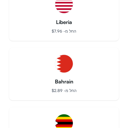
Liberia
החל מ-
$
7.96
Bahrain
החל מ-
$
2.89