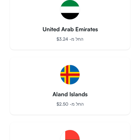
United Arab Emirates
החל מ-
$
3.24
Aland Islands
החל מ-
$
2.50