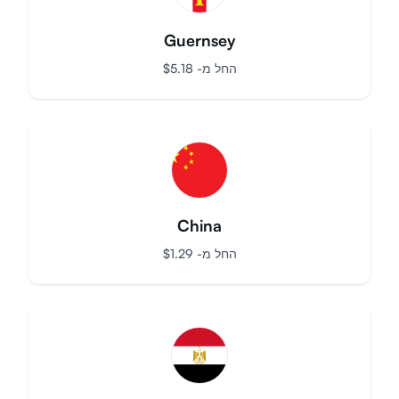
Guernsey
החל מ-
$
5.18
China
החל מ-
$
1.29