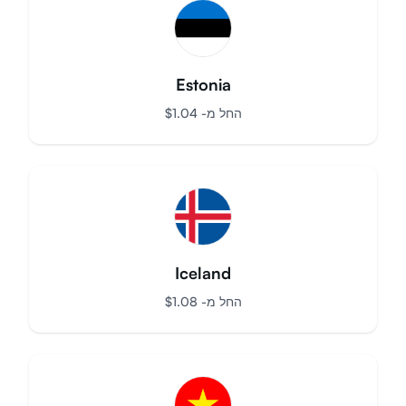
התחבר
הרשמה
Estonia
החל מ-
$
1.04
Iceland
החל מ-
$
1.08