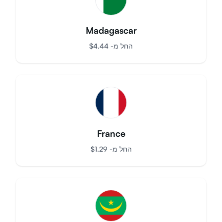
Madagascar
החל מ-
$
4.44
France
החל מ-
$
1.29