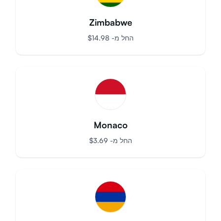
Zimbabwe
החל מ-
$
14.98
Monaco
החל מ-
$
3.69