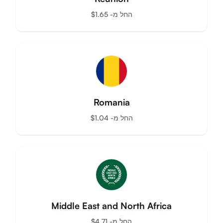
Reunion
החל מ-
$
1.65
Romania
החל מ-
$
1.04