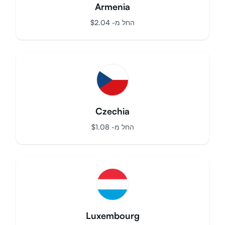
Armenia
החל מ-
$
2.04
Czechia
החל מ-
$
1.08