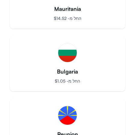
Mauritania
החל מ-
$
14.52
Bulgaria
החל מ-
$
1.05