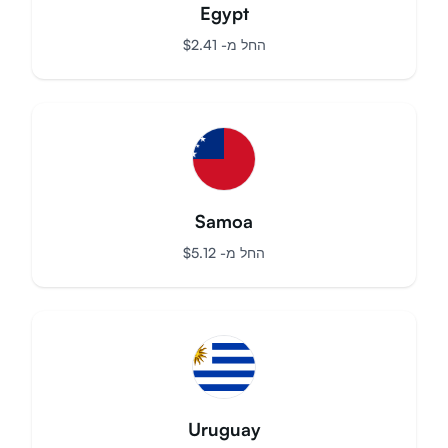
Egypt
החל מ-
$
2.41
Samoa
החל מ-
$
5.12