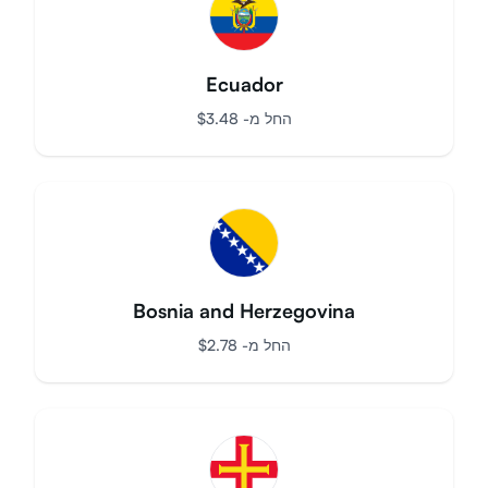
Ecuador
החל מ-
$
3.48
Bosnia and Herzegovina
החל מ-
$
2.78