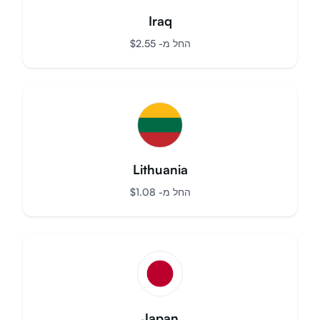
Iraq
החל מ-
$
2.55
Lithuania
החל מ-
$
1.08