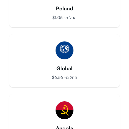
Poland
החל מ-
$
1.05
Global
החל מ-
$
6.56