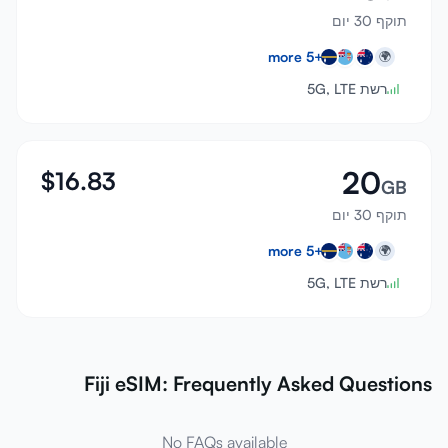
תוקף 30 יום
more
5
+
🌍
רשת 5G, LTE
20
$
16.83
GB
תוקף 30 יום
more
5
+
🌍
רשת 5G, LTE
Fiji eSIM: Frequently Asked Questions
No FAQs available