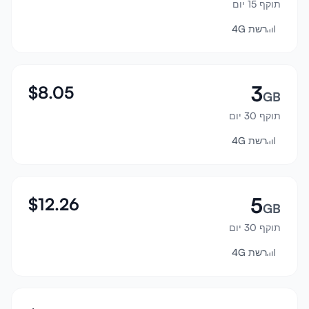
תוקף 15 יום
התחבר
רשת 4G
הרשמה
3
$
8.05
GB
תוקף 30 יום
רשת 4G
5
$
12.26
GB
תוקף 30 יום
רשת 4G