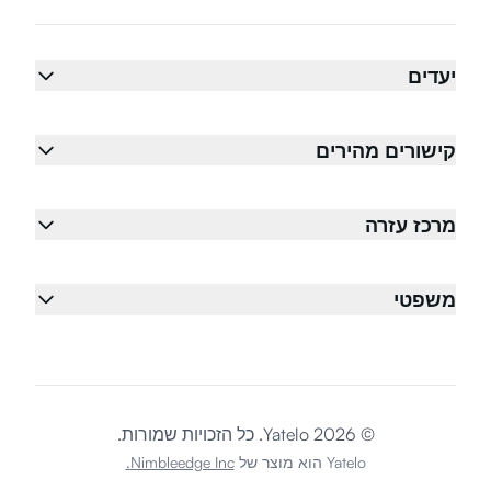
יעדים
קישורים מהירים
מרכז עזרה
משפטי
© 2026 Yatelo. כל הזכויות שמורות.
Yatelo הוא מוצר של
Nimbleedge Inc.