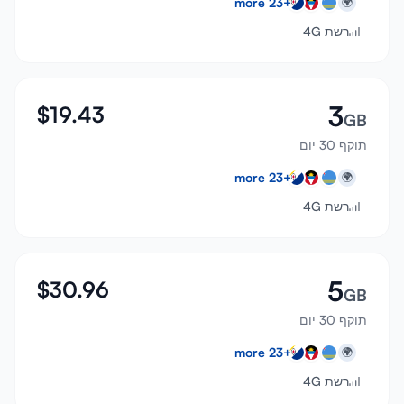
more
23
+
🌍
רשת 4G
3
$
19.43
GB
תוקף 30 יום
more
23
+
🌍
רשת 4G
5
$
30.96
GB
תוקף 30 יום
more
23
+
🌍
רשת 4G