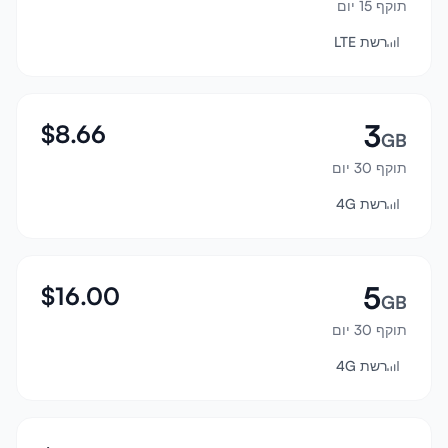
תוקף 15 יום
התחבר
רשת LTE
הרשמה
3
$
8.66
GB
תוקף 30 יום
רשת 4G
5
$
16.00
GB
תוקף 30 יום
רשת 4G