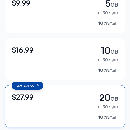
5
$
9.99
GB
תוקף 30 יום
רשת 4G
10
$
16.99
GB
תוקף 30 יום
רשת 4G
⭐
הכי משתלם
20
$
27.99
GB
תוקף 30 יום
רשת 4G