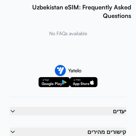
Uzbekistan eSIM: Frequently Asked
Questions
No FAQs available
הורד ב-
קבל ב-
Google Play
App Store
יעדים
קישורים מהירים