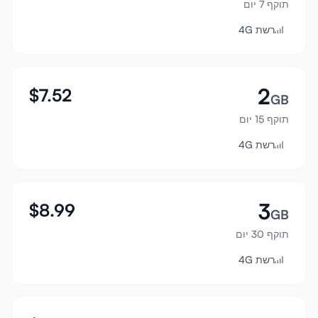
תוקף 7 יום
התחבר
רשת 4G
הרשמה
2
$
7.52
GB
תוקף 15 יום
רשת 4G
3
$
8.99
GB
תוקף 30 יום
רשת 4G