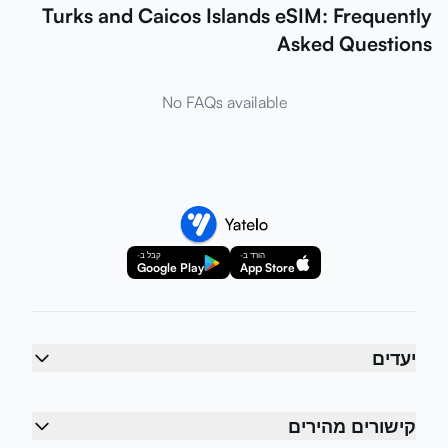
Turks and Caicos Islands eSIM: Frequently
Asked Questions
No FAQs available
הורד ב-
קבל ב-
Google Play
App Store
יעדים
קישורים מהירים