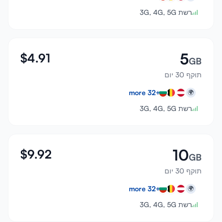
רשת 3G, 4G, 5G
5
$
4.91
GB
תוקף 30 יום
more
32
+
🌍
רשת 3G, 4G, 5G
10
$
9.92
GB
תוקף 30 יום
more
32
+
🌍
רשת 3G, 4G, 5G