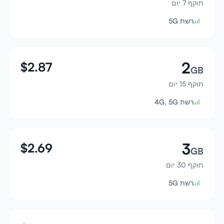
תוקף 7 יום
התחבר
רשת 5G
הרשמה
2
$
2.87
GB
תוקף 15 יום
רשת 4G, 5G
3
$
2.69
GB
תוקף 30 יום
רשת 5G