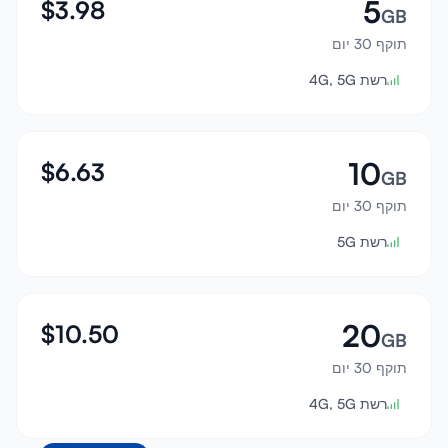
5
$
3.98
GB
תוקף 30 יום
רשת 4G, 5G
10
$
6.63
GB
תוקף 30 יום
רשת 5G
20
$
10.50
GB
תוקף 30 יום
רשת 4G, 5G