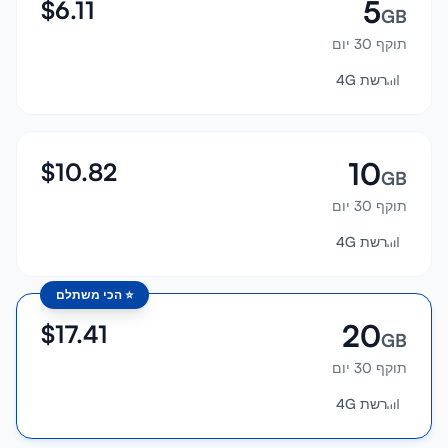
5
$
6.11
GB
תוקף 30 יום
רשת 4G
10
$
10.82
GB
תוקף 30 יום
רשת 4G
⭐
הכי משתלם
20
$
17.41
GB
תוקף 30 יום
רשת 4G