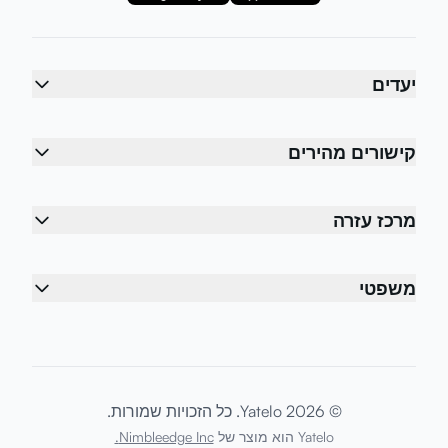
יעדים
קישורים מהירים
מרכז עזרה
משפטי
© 2026 Yatelo. כל הזכויות שמורות.
Yatelo הוא מוצר של
Nimbleedge Inc.