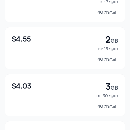
תוקף 7 יום
התחבר
רשת 4G
הרשמה
2
$
4.55
GB
תוקף 15 יום
רשת 4G
3
$
4.03
GB
תוקף 30 יום
רשת 4G