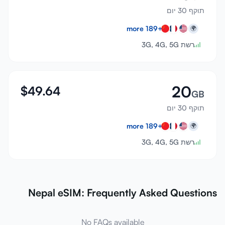
תוקף 30 יום
more
189
+
🌍
רשת 3G, 4G, 5G
20
$
49.64
GB
תוקף 30 יום
more
189
+
🌍
רשת 3G, 4G, 5G
Nepal eSIM: Frequently Asked Questions
No FAQs available