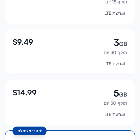
תוקף 15 יום
התחבר
רשת LTE
הרשמה
3
$
9.49
GB
תוקף 30 יום
רשת LTE
5
$
14.99
GB
תוקף 30 יום
רשת LTE
⭐
הכי משתלם