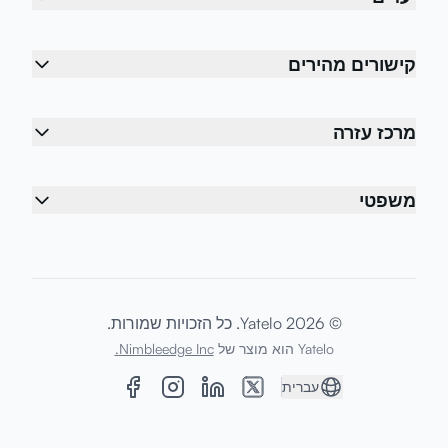
קישורים מהירים
מרכז עזרה
משפטי
© 2026 Yatelo. כל הזכויות שמורות.
Yatelo הוא מוצר של
Nimbleedge Inc.
עברית