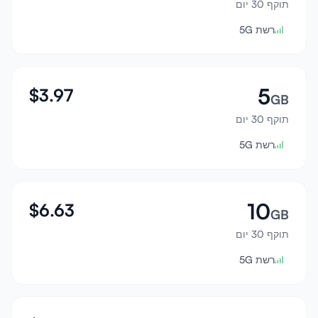
תוקף 30 יום
התחבר
רשת 5G
הרשמה
5
$
3.97
GB
תוקף 30 יום
רשת 5G
10
$
6.63
GB
תוקף 30 יום
רשת 5G