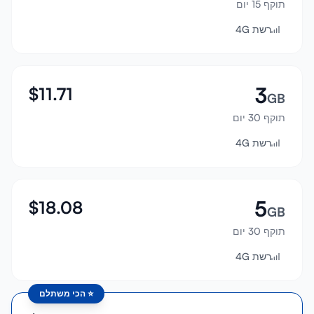
תוקף 15 יום
התחבר
רשת 4G
הרשמה
3
$
11.71
GB
תוקף 30 יום
רשת 4G
5
$
18.08
GB
תוקף 30 יום
רשת 4G
⭐
הכי משתלם