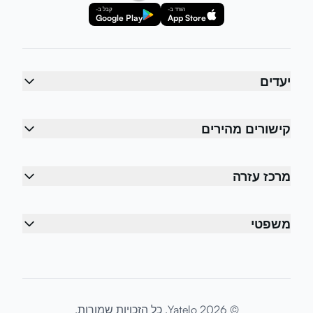
הורד ב-
קבל ב-
Google Play
App Store
יעדים
קישורים מהירים
מרכז עזרה
משפטי
© 2026 Yatelo. כל הזכויות שמורות.