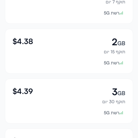
תוקף 7 יום
התחבר
רשת 5G
הרשמה
2
$
4.38
GB
תוקף 15 יום
רשת 5G
3
$
4.39
GB
תוקף 30 יום
רשת 5G