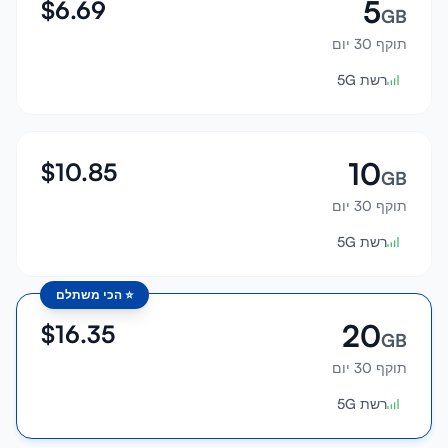
5
$
6.69
GB
תוקף 30 יום
רשת 5G
10
$
10.85
GB
תוקף 30 יום
רשת 5G
⭐
הכי משתלם
20
$
16.35
GB
תוקף 30 יום
רשת 5G