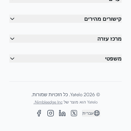
קישורים מהירים
מרכז עזרה
משפטי
© 2026 Yatelo. כל הזכויות שמורות.
Yatelo הוא מוצר של
Nimbleedge Inc.
עברית