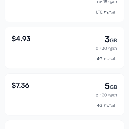
תוקף 15 יום
התחבר
רשת LTE
הרשמה
3
$
4.93
GB
תוקף 30 יום
רשת 4G
5
$
7.36
GB
תוקף 30 יום
רשת 4G