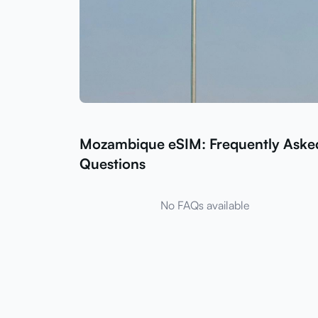
Mozambique eSIM: Frequently Aske
Questions
No FAQs available