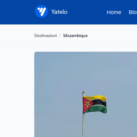
Home
Blo
Destinazioni
/
Mozambique