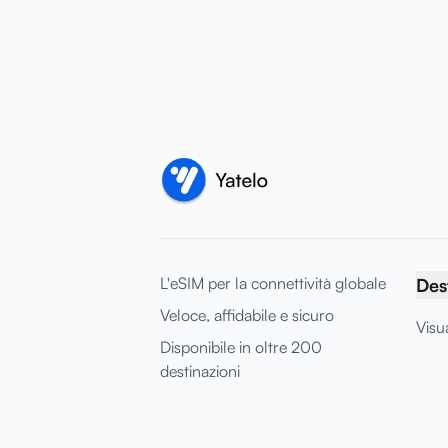
L'eSIM per la connettività globale
Des
Veloce, affidabile e sicuro
Visua
Disponibile in oltre 200
destinazioni