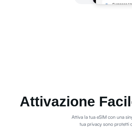
Attivazione Facil
Attiva la tua eSIM con una sing
tua privacy sono protetti c