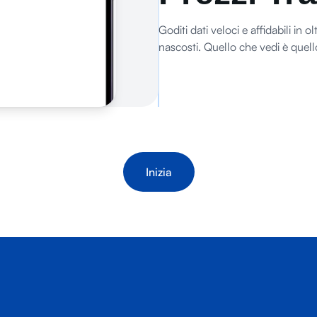
Goditi dati veloci e affidabili in 
nascosti. Quello che vedi è quell
Inizia