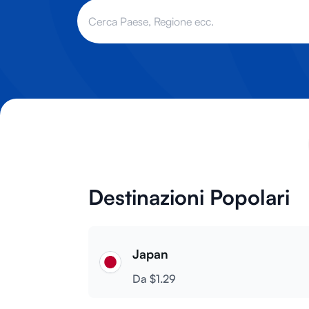
Destinazioni Popolari
Japan
Da $1.29