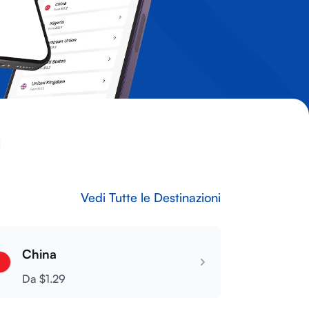
Vedi Tutte le Destinazioni
China
Da $1.29