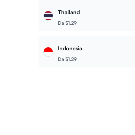
Thailand
Da $1.29
Indonesia
Da $1.29