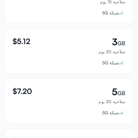
صلاحية 15 يوم
تسجيل الدخول
شبكة 5G
إنشاء حساب
3
$
5.12
GB
صلاحية 30 يوم
شبكة 5G
5
$
7.20
GB
صلاحية 30 يوم
شبكة 5G