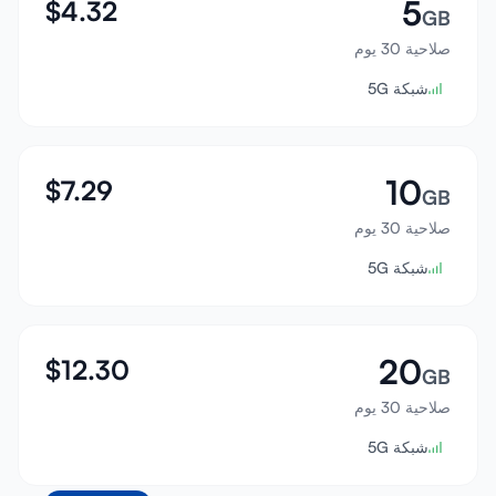
5
$
4.32
GB
صلاحية 30 يوم
شبكة 5G
10
$
7.29
GB
صلاحية 30 يوم
شبكة 5G
20
$
12.30
GB
صلاحية 30 يوم
شبكة 5G