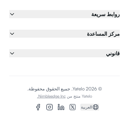
تسجيل الدخول
روابط سريعة
إنشاء حساب
مركز المساعدة
قانوني
© 2026 Yatelo. جميع الحقوق محفوظة.
Yatelo منتج من
Nimbleedge Inc.
العربية