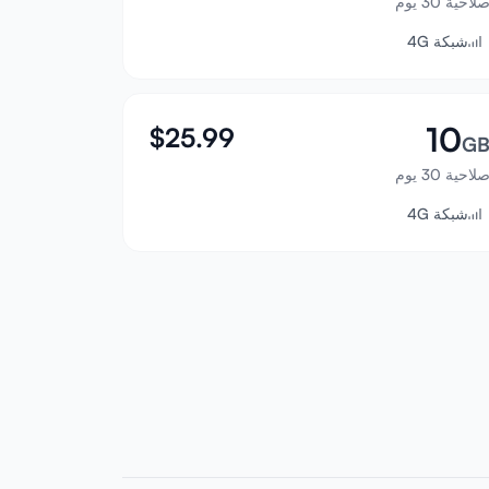
لاحية 30 يوم
شبكة 4G
10
$
25.99
G
لاحية 30 يوم
شبكة 4G