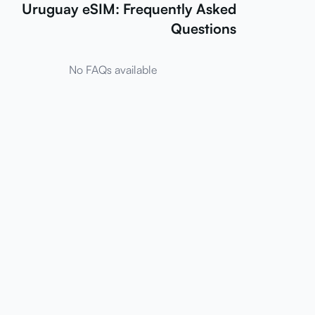
Uruguay eSIM: Frequently Asked
Questions
No FAQs available