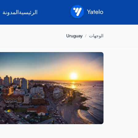
الرئيسية
المدونة
الوجهات
/
Uruguay