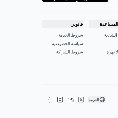
لمساعدة
قانوني
 الشائعة
شروط الخدمة
سياسة الخصوصية
لأجهزة
شروط الشراكة
العربية