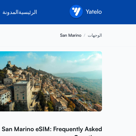
الرئيسية
المدونة
الوجهات
/
San Marino
San Marino eSIM: Frequently Asked