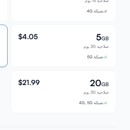
صلاحية 15 يوم
ص
شبكة 4G
5
$
4.05
B
GB
صلاحية 30 يوم
ص
شبكة 5G
20
$
21.99
GB
صلاحية 30 يوم
شبكة 4G, 5G