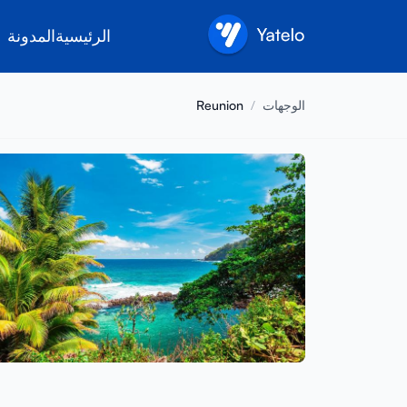
الرئيسية
المدونة
الوجهات
/
Reunion