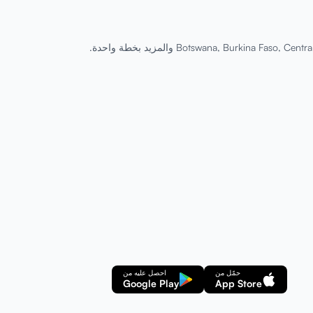
حمّل من
احصل عليه من
Google Play
App Store