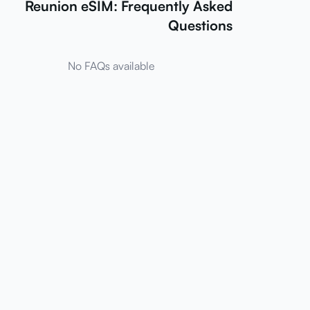
Reunion eSIM: Frequently Asked
Questions
No FAQs available