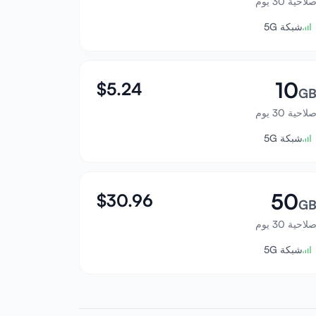
لاحية 30 يوم
شبكة 5G
10
$
5.24
G
لاحية 30 يوم
شبكة 5G
50
$
30.96
G
لاحية 30 يوم
شبكة 5G