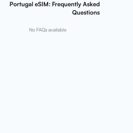
Portugal eSIM: Frequently Asked
Questions
No FAQs available