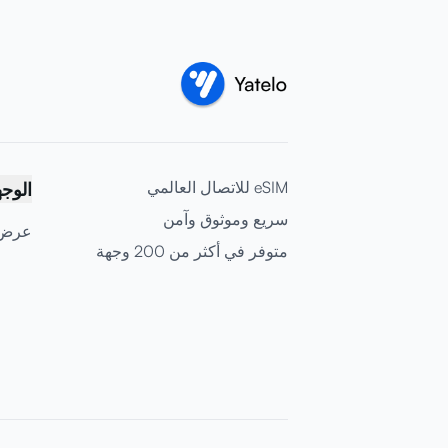
eSIM للاتصال العالمي
الوج
سريع وموثوق وآمن
عرض 
متوفر في أكثر من 200 وجهة