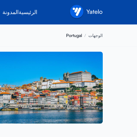
الرئيسية
المدونة
الوجهات
/
Portugal