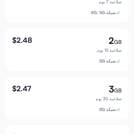
صلاحية 7 يوم
تسجيل الدخول
شبكة 4G, 5G
إنشاء حساب
2
$
2.48
GB
صلاحية 15 يوم
شبكة 5G
3
$
2.47
GB
صلاحية 30 يوم
شبكة 5G