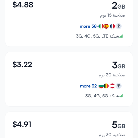
2
$
4.88
GB
صلاحية 15 يوم
more
38
+
🌍
شبكة 3G, 4G, 5G, LTE
3
$
3.22
GB
صلاحية 30 يوم
more
32
+
🌍
شبكة 3G, 4G, 5G
5
$
4.91
GB
صلاحية 30 يوم