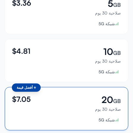
5
$
3.36
GB
صلاحية 30 يوم
شبكة 5G
10
$
4.81
GB
صلاحية 30 يوم
شبكة 5G
⭐
أفضل قيمة
20
$
7.05
GB
صلاحية 30 يوم
شبكة 5G