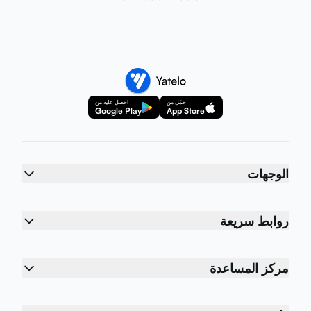
حمّل من
احصل عليه من
Google Play
App Store
الوجهات
روابط سريعة
مركز المساعدة