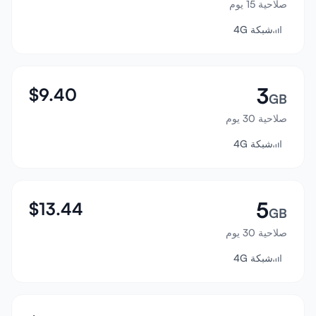
صلاحية 15 يوم
تسجيل الدخول
شبكة 4G
إنشاء حساب
3
$
9.40
GB
صلاحية 30 يوم
شبكة 4G
5
$
13.44
GB
صلاحية 30 يوم
شبكة 4G