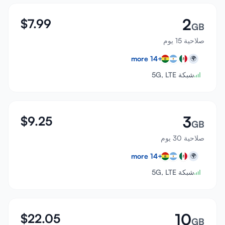
2
$
7.99
GB
صلاحية 15 يوم
more
14
+
🌍
شبكة 5G, LTE
3
$
9.25
GB
صلاحية 30 يوم
more
14
+
🌍
شبكة 5G, LTE
10
$
22.05
GB