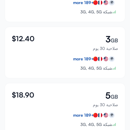
more
189
+
🌍
شبكة 3G, 4G, 5G
3
$
12.40
GB
صلاحية 30 يوم
more
189
+
🌍
شبكة 3G, 4G, 5G
5
$
18.90
GB
صلاحية 30 يوم
more
189
+
🌍
شبكة 3G, 4G, 5G