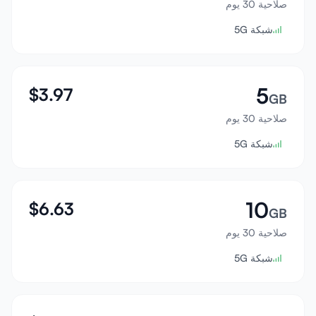
صلاحية 30 يوم
تسجيل الدخول
شبكة 5G
إنشاء حساب
5
$
3.97
GB
صلاحية 30 يوم
شبكة 5G
10
$
6.63
GB
صلاحية 30 يوم
شبكة 5G