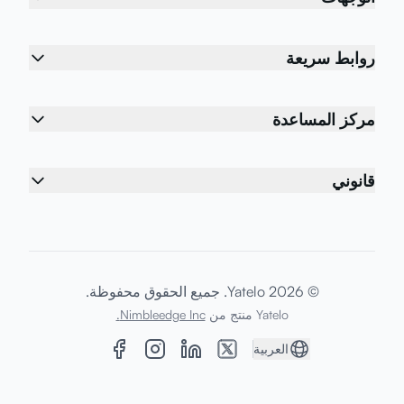
روابط سريعة
مركز المساعدة
قانوني
© 2026 Yatelo. جميع الحقوق محفوظة.
Yatelo منتج من
Nimbleedge Inc.
العربية