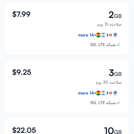
2
$
7.99
GB
صلاحية 15 يوم
more
14
+
🌍
شبكة 5G, LTE
3
$
9.25
GB
صلاحية 30 يوم
more
14
+
🌍
شبكة 5G, LTE
10
$
22.05
GB