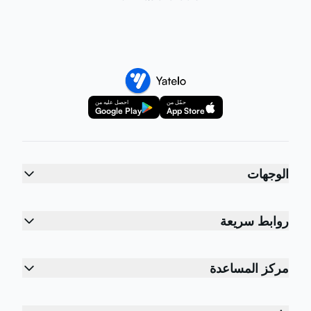
حمّل من
احصل عليه من
Google Play
App Store
الوجهات
روابط سريعة
مركز المساعدة