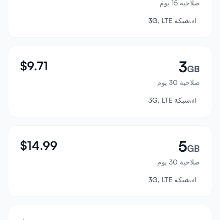
صلاحية 15 يوم
تسجيل الدخول
شبكة 3G, LTE
إنشاء حساب
3
$
9.71
GB
صلاحية 30 يوم
شبكة 3G, LTE
5
$
14.99
GB
صلاحية 30 يوم
شبكة 3G, LTE