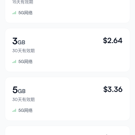
15天有效期
登录
5G网络
注册
3
$
2.64
GB
30天有效期
5G网络
5
$
3.36
GB
30天有效期
5G网络