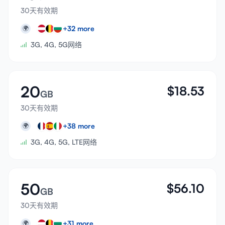
30天有效期
+
32
more
🌍
3G, 4G, 5G网络
20
$
18.53
GB
30天有效期
+
38
more
🌍
3G, 4G, 5G, LTE网络
50
$
56.10
GB
30天有效期
+
31
more
🌍