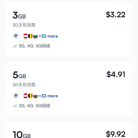
3
$
3.22
GB
30天有效期
+
32
more
🌍
3G, 4G, 5G网络
5
$
4.91
GB
30天有效期
+
32
more
🌍
3G, 4G, 5G网络
10
$
9.92
GB