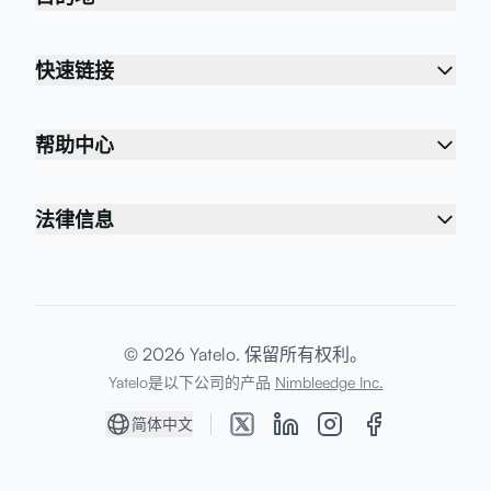
快速链接
帮助中心
法律信息
© 2026 Yatelo. 保留所有权利。
Yatelo是以下公司的产品
Nimbleedge Inc.
简体中文