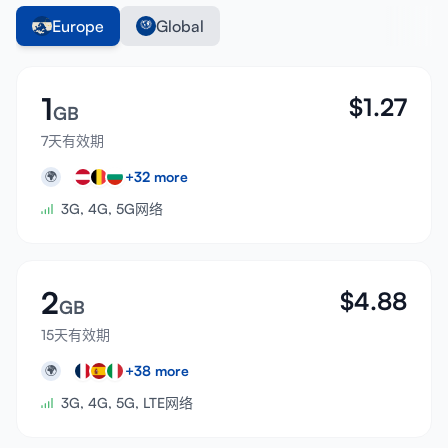
Europe
Global
1
$
1.27
GB
7天有效期
+
32
more
🌍
3G, 4G, 5G网络
2
$
4.88
GB
15天有效期
+
38
more
🌍
3G, 4G, 5G, LTE网络