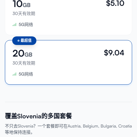
10
$
5.10
GB
30天有效期
5G网络
⭐
最超值
20
$
9.04
GB
30天有效期
5G网络
覆盖Slovenia的多国套餐
不只去Slovenia？一个套餐即可在Austria, Belgium, Bulgaria, Croatia
等地保持连接。