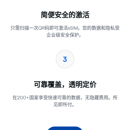
简便安全的激活
只需扫描一次QR码即可激活eSIM。您的数据和隐私受
企业级安全保护。
3
可靠覆盖，透明定价
在200+国家享受快速可靠的数据，无隐藏费用。所
见即所付。