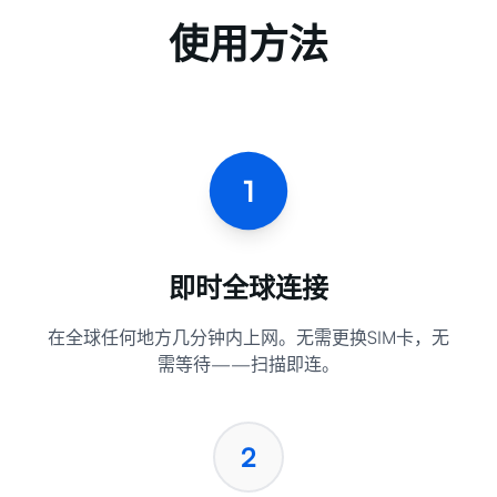
使用方法
1
即时全球连接
在全球任何地方几分钟内上网。无需更换SIM卡，无
需等待——扫描即连。
2