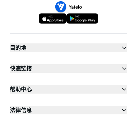
下载于
下载
App Store
Google Play
目的地
快速链接
帮助中心
法律信息