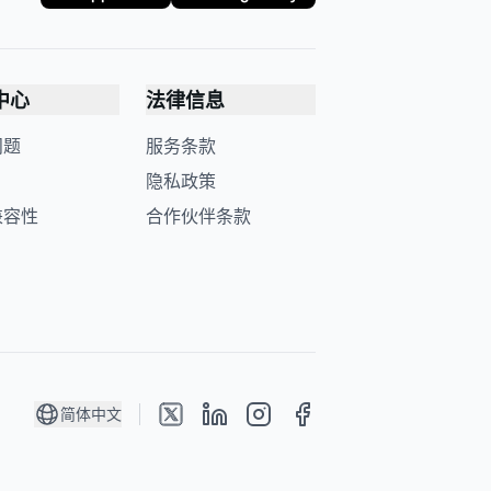
中心
法律信息
问题
服务条款
隐私政策
兼容性
合作伙伴条款
简体中文