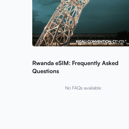
Rwanda eSIM: Frequently Asked
Questions
No FAQs available