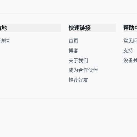
的地
快速链接
帮助
详情
首页
常见
博客
支持
关于我们
设备
成为合作伙伴
推荐好友