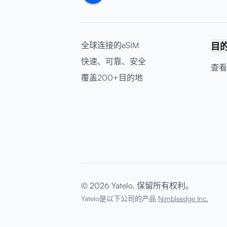
全球连接的eSIM
目
快速、可靠、安全
查看
覆盖200+目的地
© 2026 Yatelo. 保留所有权利。
Yatelo是以下公司的产品
Nimbleedge Inc.