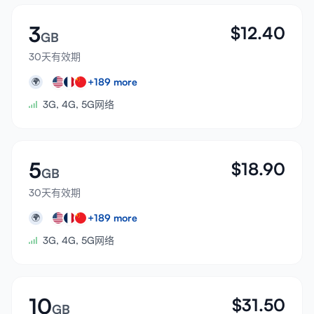
3
$
12.40
GB
30天有效期
+
189
more
🌍
3G, 4G, 5G网络
5
$
18.90
GB
30天有效期
+
189
more
🌍
3G, 4G, 5G网络
10
$
31.50
GB