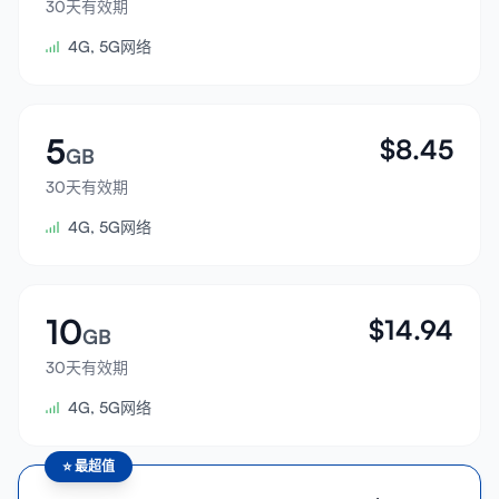
30天有效期
登录
4G, 5G网络
注册
5
$
8.45
GB
30天有效期
4G, 5G网络
10
$
14.94
GB
30天有效期
4G, 5G网络
⭐
最超值