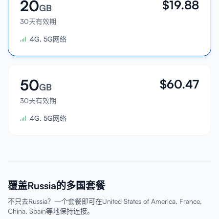
20
$
19.88
GB
30天有效期
4G, 5G网络
50
$
60.47
GB
30天有效期
4G, 5G网络
覆盖Russia的多国套餐
不只去Russia？一个套餐即可在United States of America, France,
China, Spain等地保持连接。