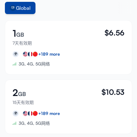
Global
1
$
6.56
GB
7天有效期
+
189
more
🌍
3G, 4G, 5G网络
2
$
10.53
GB
15天有效期
+
189
more
🌍
3G, 4G, 5G网络