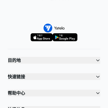
下载于
下载
App Store
Google Play
目的地
快速链接
帮助中心