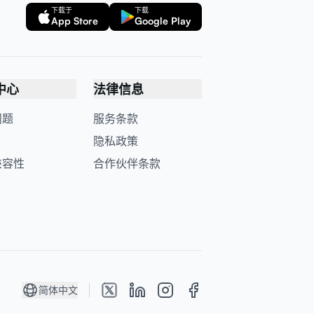
下载于
下载
App Store
Google Play
中心
法律信息
问题
服务条款
隐私政策
兼容性
合作伙伴条款
简体中文