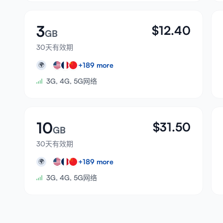
3
$
12.40
GB
30天有效期
+
189
more
🌍
3G, 4G, 5G网络
10
$
31.50
GB
30天有效期
+
189
more
🌍
3G, 4G, 5G网络