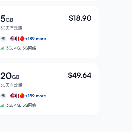
5
$
18.90
GB
30天有效期
+
189
more
🌍
3G, 4G, 5G网络
20
$
49.64
GB
30天有效期
+
189
more
🌍
3G, 4G, 5G网络