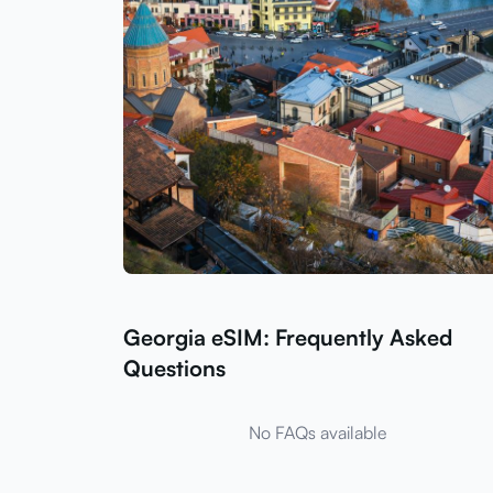
Georgia eSIM: Frequently Asked
Questions
No FAQs available