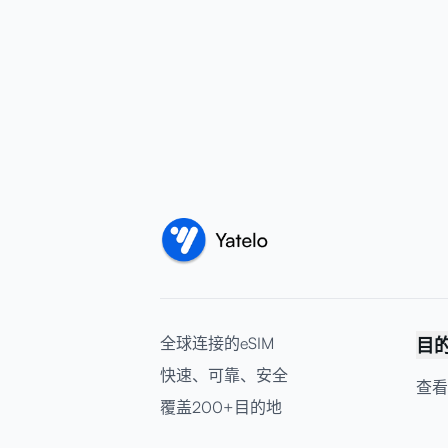
全球连接的eSIM
目
快速、可靠、安全
查看
覆盖200+目的地