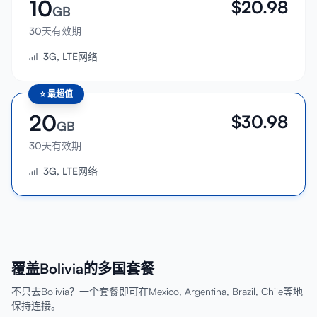
10
$
20.98
GB
30天有效期
3G, LTE网络
⭐
最超值
20
$
30.98
GB
30天有效期
3G, LTE网络
覆盖Bolivia的多国套餐
不只去Bolivia？一个套餐即可在Mexico, Argentina, Brazil, Chile等地
保持连接。