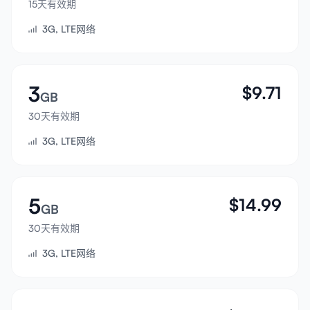
15天有效期
登录
3G, LTE网络
注册
3
$
9.71
GB
30天有效期
3G, LTE网络
5
$
14.99
GB
30天有效期
3G, LTE网络