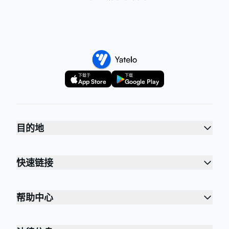
下载于
下载
App Store
Google Play
目的地
快速链接
帮助中心