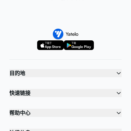
下载于
下载
App Store
Google Play
目的地
快速链接
帮助中心