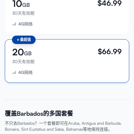
10
$
46.99
GB
30天有效期
4G网络
⭐
最超值
20
$
66.99
GB
30天有效期
4G网络
覆盖Barbados的多国套餐
不只去Barbados？一个套餐即可在Aruba, Antigua and Barbuda,
Bonaire, Sint Eustatius and Saba, Bahamas等地保持连接。