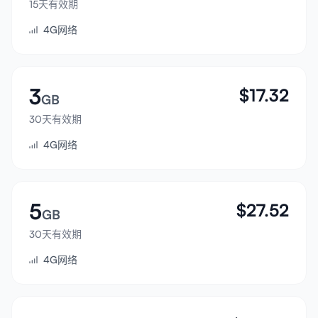
15天有效期
登录
4G网络
注册
3
$
17.32
GB
30天有效期
4G网络
5
$
27.52
GB
30天有效期
4G网络