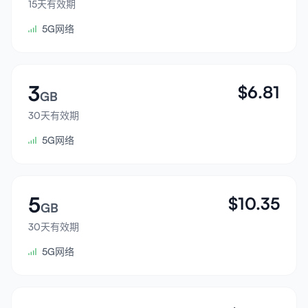
15天有效期
登录
5G网络
注册
3
$
6.81
GB
30天有效期
5G网络
5
$
10.35
GB
30天有效期
5G网络