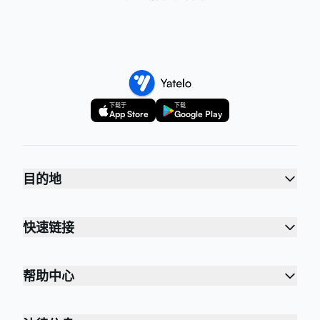
下载于
下载
App Store
Google Play
目的地
快速链接
帮助中心