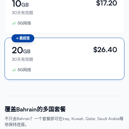
10
$
17.20
GB
30天有效期
5G网络
⭐
最超值
20
$
26.40
GB
30天有效期
5G网络
覆盖Bahrain的多国套餐
不只去Bahrain？一个套餐即可在Iraq, Kuwait, Qatar, Saudi Arabia等
地保持连接。