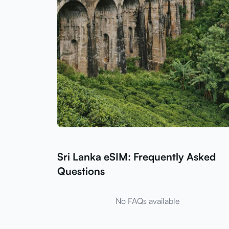
Sri Lanka eSIM: Frequently Asked
Questions
No FAQs available