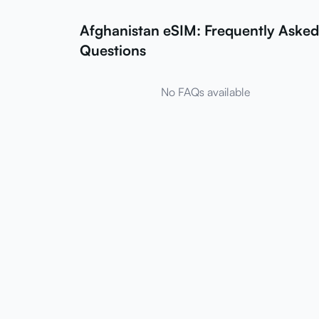
Afghanistan eSIM: Frequently Asked
Questions
No FAQs available