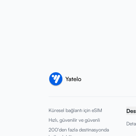
Küresel bağlantı için eSIM
Des
Hızlı, güvenilir ve güvenli
Deta
200'den fazla destinasyonda