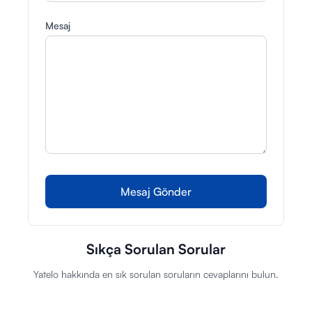
Mesaj
Mesaj Gönder
Sıkça Sorulan Sorular
Yatelo hakkında en sık sorulan soruların cevaplarını bulun.