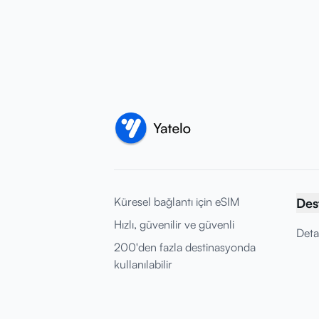
Küresel bağlantı için eSIM
Des
Hızlı, güvenilir ve güvenli
Deta
200'den fazla destinasyonda
kullanılabilir