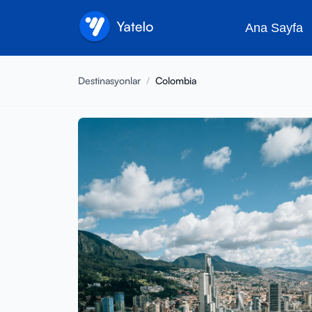
Ana Sayfa
Destinasyonlar
/
Colombia