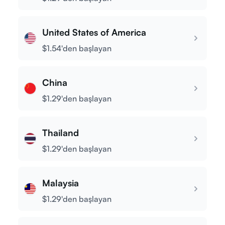
Giriş Yap
United States of America
Kayıt Ol
$1.54'den başlayan
China
$1.29'den başlayan
Thailand
$1.29'den başlayan
Malaysia
$1.29'den başlayan