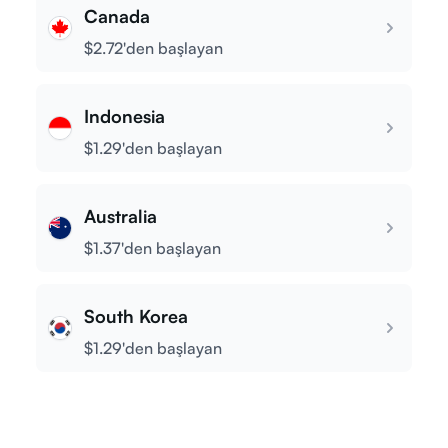
Canada
$2.72'den başlayan
Indonesia
$1.29'den başlayan
Australia
$1.37'den başlayan
South Korea
$1.29'den başlayan