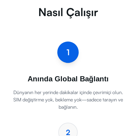
Nasıl Çalışır
1
Anında Global Bağlantı
Dünyanın her yerinde dakikalar içinde çevrimiçi olun.
SIM değiştirme yok, bekleme yok—sadece tarayın ve
bağlanın.
2