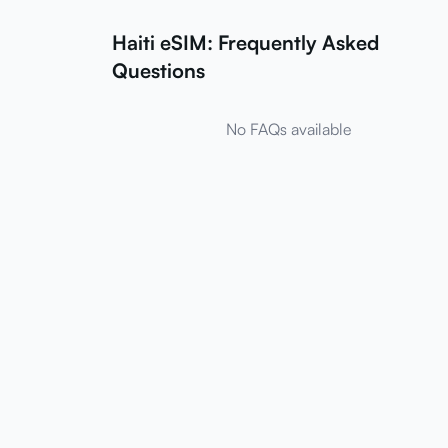
Haiti eSIM: Frequently Asked
Questions
No FAQs available