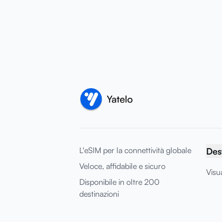
L'eSIM per la connettività globale
Des
Veloce, affidabile e sicuro
Visua
Disponibile in oltre 200
destinazioni