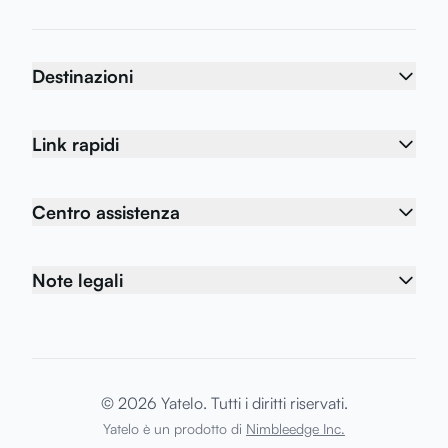
Destinazioni
Link rapidi
Centro assistenza
Note legali
© 2026 Yatelo. Tutti i diritti riservati.
Yatelo è un prodotto di
Nimbleedge Inc.