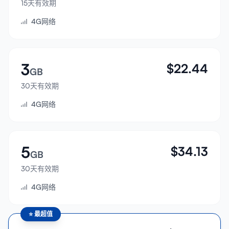
15天有效期
登录
4G网络
注册
3
$
22.44
GB
30天有效期
4G网络
5
$
34.13
GB
30天有效期
4G网络
⭐
最超值