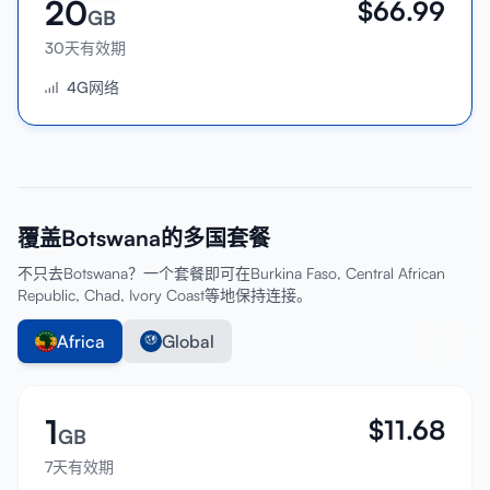
20
$
66.99
GB
30天有效期
4G网络
覆盖Botswana的多国套餐
不只去Botswana？一个套餐即可在Burkina Faso, Central African
Republic, Chad, Ivory Coast等地保持连接。
Africa
Global
1
$
11.68
GB
7天有效期