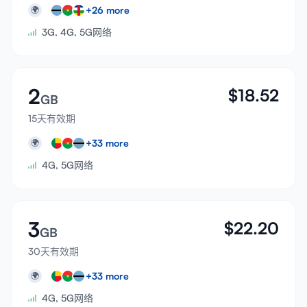
+
26
more
🌍
3G, 4G, 5G网络
2
$
18.52
GB
15天有效期
+
33
more
🌍
4G, 5G网络
3
$
22.20
GB
30天有效期
+
33
more
🌍
4G, 5G网络