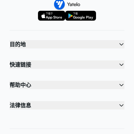
下载于
下载
App Store
Google Play
目的地
快速链接
帮助中心
法律信息