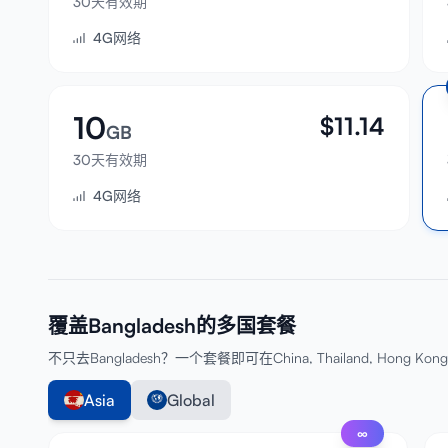
30天有效期
4G网络
10
$
11.14
GB
30天有效期
4G网络
覆盖Bangladesh的多国套餐
不只去Bangladesh？一个套餐即可在China, Thailand, Hong Ko
Asia
Global
∞