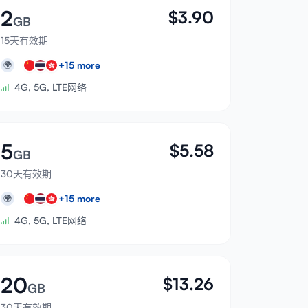
2
$
3.90
GB
15天有效期
+
15
more
🌍
4G, 5G, LTE网络
5
$
5.58
GB
30天有效期
+
15
more
🌍
4G, 5G, LTE网络
20
$
13.26
GB
30天有效期