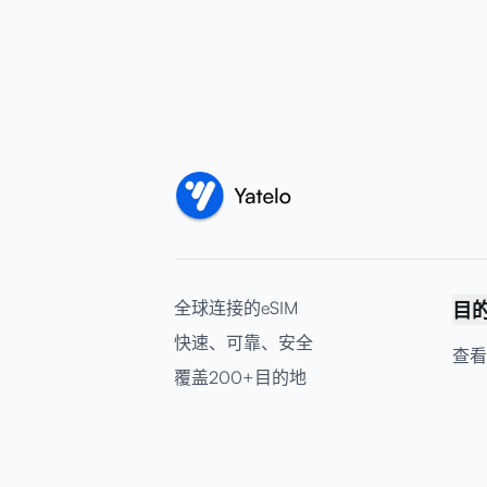
全球连接的eSIM
目
快速、可靠、安全
查看
覆盖200+目的地