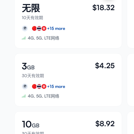
无限
$
18.32
10天有效期
+
15
more
🌍
4G, 5G, LTE网络
3
$
4.25
GB
30天有效期
+
15
more
🌍
4G, 5G, LTE网络
10
$
8.92
GB
30天有效期