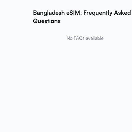
Bangladesh eSIM: Frequently Asked
Questions
No FAQs available