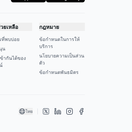
ช่วยเหลือ
กฎหมาย
ที่พบบ่อย
ข้อกำหนดในการให้
บริการ
นุน
นโยบายความเป็นส่วน
ข้ากันได้ของ
ตัว
ณ์
ข้อกำหนดพันธมิตร
ไทย