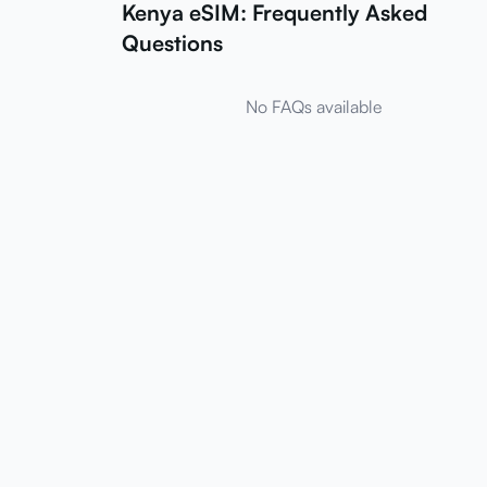
Kenya eSIM: Frequently Asked
Questions
No FAQs available