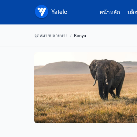
หน้าหลัก
บล็
จุดหมายปลายทาง
/
Kenya