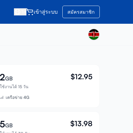
เข้าสู่ระบบ
สมัครสมาชิก
TH
2
$
12.95
GB
ใช้งานได้ 15 วัน
เครือข่าย 4G
5
$
13.98
GB