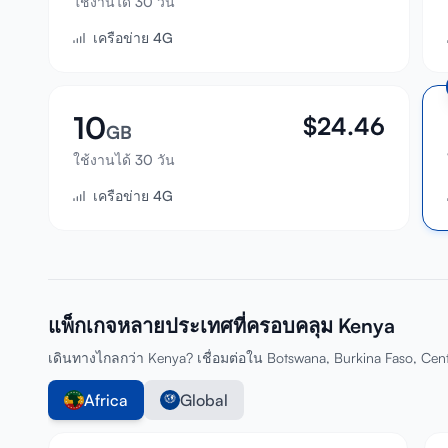
ใช้งานได้ 30 วัน
เครือข่าย 4G
10
$
24.46
GB
ใช้งานได้ 30 วัน
เครือข่าย 4G
แพ็กเกจหลายประเทศที่ครอบคลุม Kenya
เดินทางไกลกว่า Kenya? เชื่อมต่อใน Botswana, Burkina Faso, Cent
Africa
Global