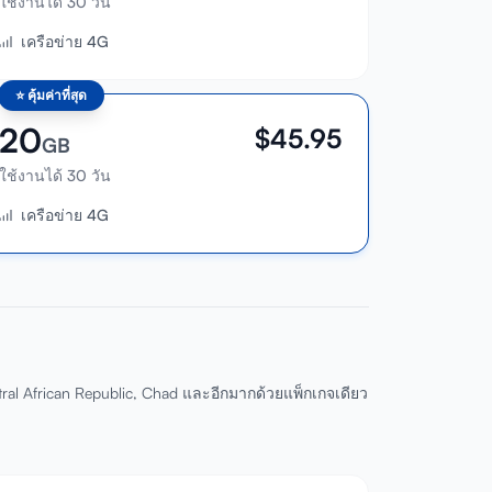
ใช้งานได้ 30 วัน
เครือข่าย 4G
⭐
คุ้มค่าที่สุด
20
$
45.95
GB
ใช้งานได้ 30 วัน
เครือข่าย 4G
ral African Republic, Chad และอีกมากด้วยแพ็กเกจเดียว