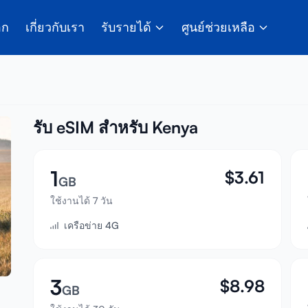
อก
เกี่ยวกับเรา
รับรายได้
ศูนย์ช่วยเหลือ
รับ eSIM สำหรับ Kenya
1
$
3.61
GB
ใช้งานได้ 7 วัน
เครือข่าย 4G
3
$
8.98
GB