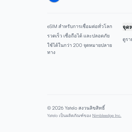
eSIM สำหรับการเชื่อมต่อทั่วโลก
จุด
รวดเร็ว เชื่อถือได้ และปลอดภัย
ดูรา
ใช้ได้ในกว่า 200 จุดหมายปลาย
ทาง
© 2026 Yatelo สงวนลิขสิทธิ์
Yatelo เป็นผลิตภัณฑ์ของ
Nimbleedge Inc.