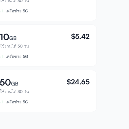
ใช้งานได้ 30 วัน
เครือข่าย 5G
10
$
5.42
GB
ใช้งานได้ 30 วัน
เครือข่าย 5G
50
$
24.65
GB
ใช้งานได้ 30 วัน
เครือข่าย 5G