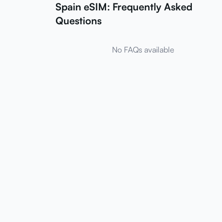
Spain eSIM: Frequently Asked
Questions
No FAQs available