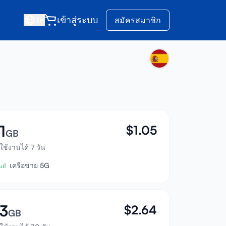
เข้าสู่ระบบ
สมัครสมาชิก
TH
1
$
1.05
GB
ใช้งานได้ 7 วัน
เครือข่าย 5G
3
$
2.64
GB