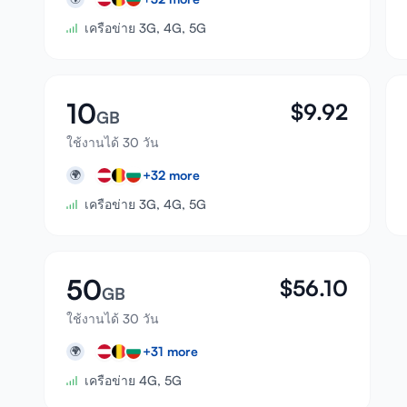
เครือข่าย 3G, 4G, 5G
10
$
9.92
GB
ใช้งานได้ 30 วัน
+
32
more
🌍
เครือข่าย 3G, 4G, 5G
50
$
56.10
GB
ใช้งานได้ 30 วัน
+
31
more
🌍
เครือข่าย 4G, 5G