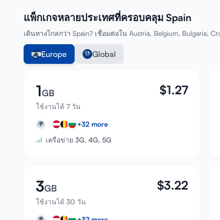
แพ็กเกจหลายประเทศที่ครอบคลุม Spain
เดินทางไกลกว่า Spain? เชื่อมต่อใน Austria, Belgium, Bulgaria, C
Europe
Global
1
$
1.27
GB
ใช้งานได้ 7 วัน
+
32
more
🌍
เครือข่าย 3G, 4G, 5G
3
$
3.22
GB
ใช้งานได้ 30 วัน
+
32
more
🌍