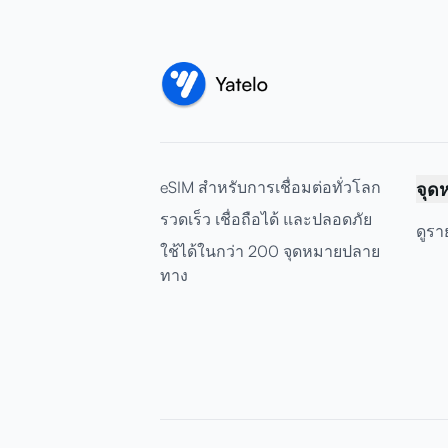
eSIM สำหรับการเชื่อมต่อทั่วโลก
จุด
รวดเร็ว เชื่อถือได้ และปลอดภัย
ดูรา
ใช้ได้ในกว่า 200 จุดหมายปลาย
ทาง