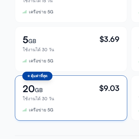
ใช้งานได้ 15 วัน
เครือข่าย 5G
5
$
3.69
GB
ใช้งานได้ 30 วัน
เครือข่าย 5G
⭐
คุ้มค่าที่สุด
20
$
9.03
GB
ใช้งานได้ 30 วัน
เครือข่าย 5G